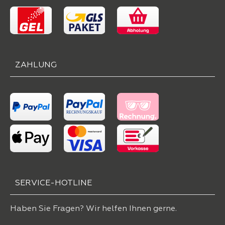
ZAHLUNG
SERVICE-HOTLINE
Haben Sie Fragen? Wir helfen Ihnen gerne.