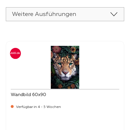
Weitere Ausführungen
Produktgalerie überspringen
Wandbild 60x90
Verfügbar in 4 - 5 Wochen