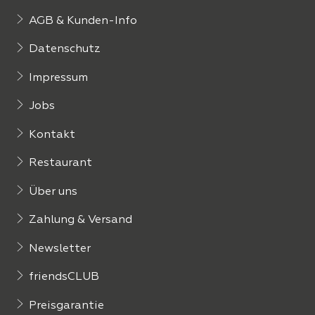
AGB & Kunden-Info
Datenschutz
Impressum
Jobs
Kontakt
Restaurant
Über uns
Zahlung & Versand
Newsletter
friendsCLUB
Preisgarantie