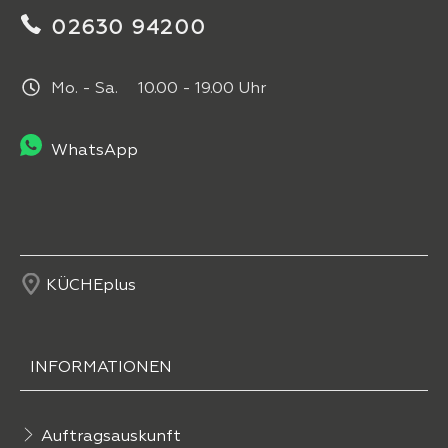
02630 94200
Mo. - Sa. 10.00 - 19.00 Uhr
WhatsApp
KÜCHEplus
INFORMATIONEN
Auftragsauskunft