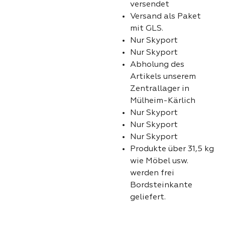
versendet
Versand als Paket
mit GLS.
Nur Skyport
Nur Skyport
Abholung des
Artikels unserem
Zentrallager in
Mülheim-Kärlich
Nur Skyport
Nur Skyport
Nur Skyport
Produkte über 31,5 kg
wie Möbel usw.
werden frei
Bordsteinkante
geliefert.