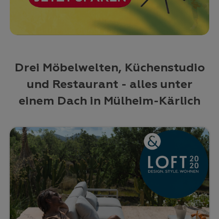
Drei Möbelwelten, Küchenstudio
und Restaurant - alles unter
einem Dach in Mülheim-Kärlich