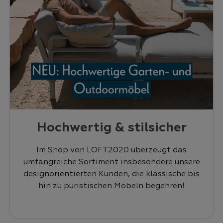
Hochwertig & stilsicher
Im Shop von LOFT2020 überzeugt das
umfangreiche Sortiment insbesondere unsere
designorientierten Kunden, die klassische bis
hin zu puristischen Möbeln begehren!