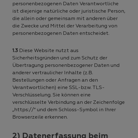
personenbezogenen Daten Verantwortliche
ist diejenige natürliche oder juristische Person,
die allein oder gemeinsam mit anderen über
die Zwecke und Mittel der Verarbeitung von
personenbezogenen Daten entscheidet.
1.3
Diese Website nutzt aus
Sicherheitsgründen und zum Schutz der
Übertragung personenbezogener Daten und
anderer vertraulicher Inhalte (z.B.
Bestellungen oder Anfragen an den
Verantwortlichen) eine SSL-bzw. TLS-
Verschlüsselung. Sie können eine
verschlüsselte Verbindung an der Zeichenfolge
„https://“ und dem Schloss-Symbol in Ihrer
Browserzeile erkennen.
2) Datenerfassung beim