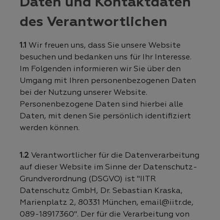
Daten und Kontaktdaten
des Verantwortlichen
1.1
Wir freuen uns, dass Sie unsere Website
besuchen und bedanken uns für Ihr Interesse.
Im Folgenden informieren wir Sie über den
Umgang mit Ihren personenbezogenen Daten
bei der Nutzung unserer Website.
Personenbezogene Daten sind hierbei alle
Daten, mit denen Sie persönlich identifiziert
werden können.
1.2
Verantwortlicher für die Datenverarbeitung
auf dieser Website im Sinne der Datenschutz-
Grundverordnung (DSGVO) ist "IITR
Datenschutz GmbH, Dr. Sebastian Kraska,
Marienplatz 2, 80331 München, email@iitr.de,
089-18917360". Der für die Verarbeitung von