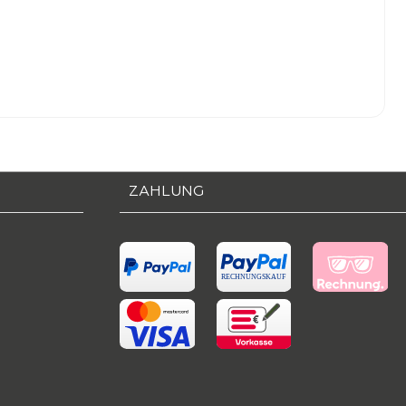
ZAHLUNG