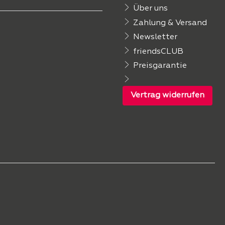
Über uns
Zahlung & Versand
Newsletter
friendsCLUB
Preisgarantie