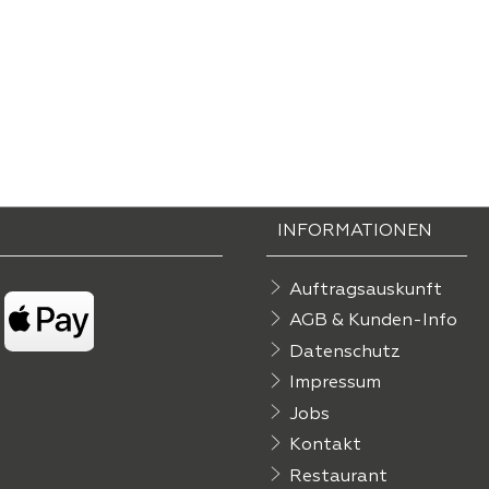
INFORMATIONEN
Auftragsauskunft
AGB & Kunden-Info
Datenschutz
Impressum
Jobs
Kontakt
Restaurant