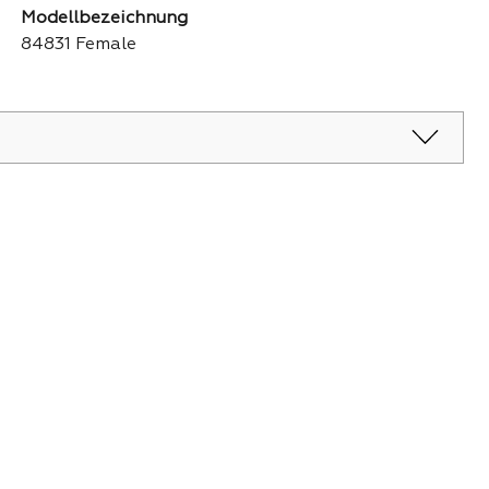
Modellbezeichnung
84831 Female