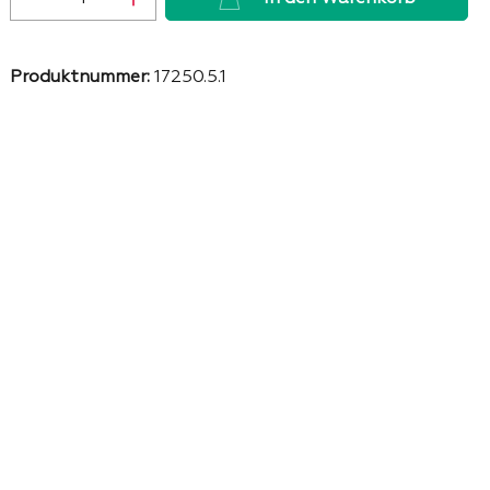
Produktnummer:
17250.5.1