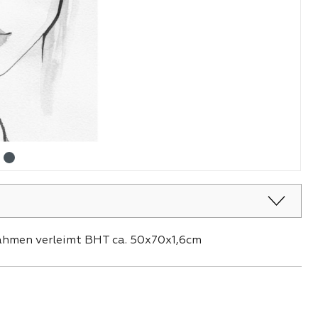
ahmen verleimt BHT ca. 50x70x1,6cm