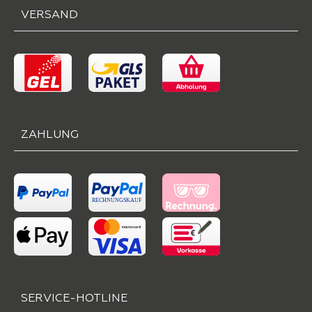
VERSAND
ZAHLUNG
SERVICE-HOTLINE