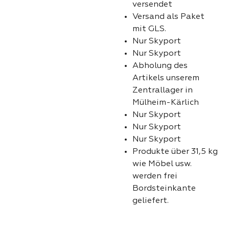
versendet
Versand als Paket
mit GLS.
Nur Skyport
Nur Skyport
Abholung des
Artikels unserem
Zentrallager in
Mülheim-Kärlich
Nur Skyport
Nur Skyport
Nur Skyport
Produkte über 31,5 kg
wie Möbel usw.
werden frei
Bordsteinkante
geliefert.