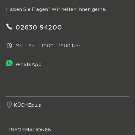
Haben Sie Fragen? Wir helfen Ihnen gerne.
02630 94200
Mo. - Sa. 10.00 - 19.00 Uhr
WhatsApp
KÜCHEplus
INFORMATIONEN