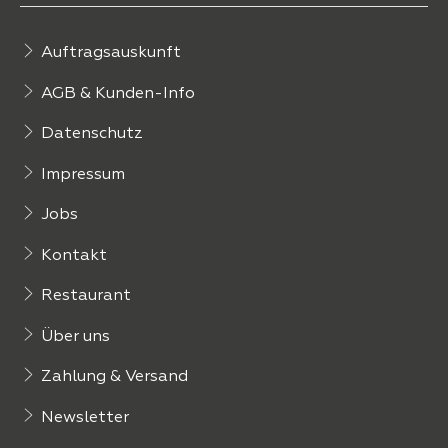
Auftragsauskunft
AGB & Kunden-Info
Datenschutz
Impressum
Jobs
Kontakt
Restaurant
Über uns
Zahlung & Versand
Newsletter