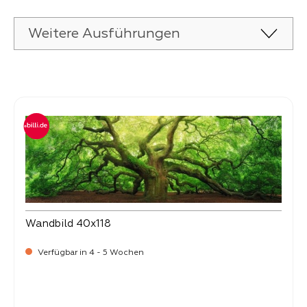
Weitere Ausführungen
Produktgalerie überspringen
Wandbild 40x118
Verfügbar in 4 - 5 Wochen