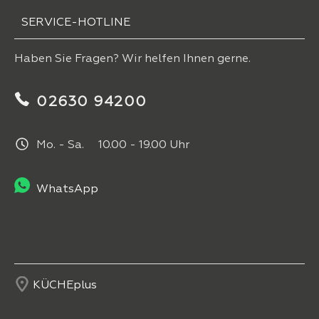
SERVICE-HOTLINE
Haben Sie Fragen? Wir helfen Ihnen gerne.
02630 94200
Mo. - Sa. 10.00 - 19.00 Uhr
WhatsApp
KÜCHEplus