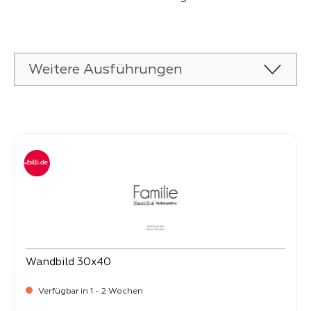
Weitere Ausführungen
Produktgalerie überspringen
Wandbild 30x40
Verfügbar in 1 - 2 Wochen