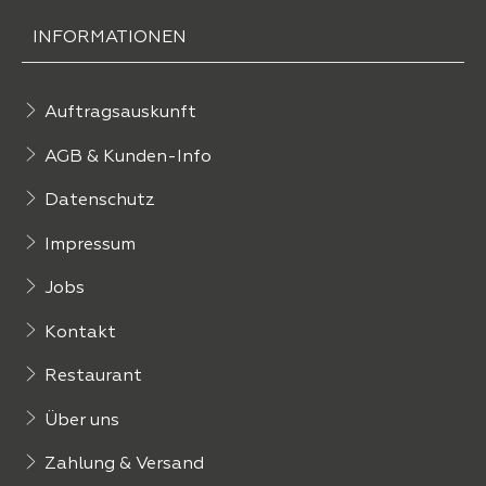
INFORMATIONEN
Auftragsauskunft
AGB & Kunden-Info
Datenschutz
Impressum
Jobs
Kontakt
Restaurant
Über uns
Zahlung & Versand