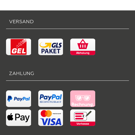
VERSAND
ZAHLUNG