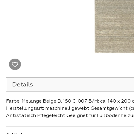
Details
Farbe: Melange Beige D. 150 C. 007 B/H: ca. 140 x 200
Herstellungsart: maschinell gewebt Gesamtgewicht (ca
Antistatisch Pflegeleicht Geeignet für Fußbodenheiz