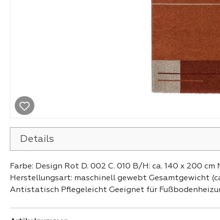
Details
Farbe: Design Rot D. 002 C. 010 B/H: ca. 140 x 200 cm
Herstellungsart: maschinell gewebt Gesamtgewicht (ca
Antistatisch Pflegeleicht Geeignet für Fußbodenheiz