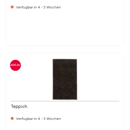
Verfügbar in 4 - 5 Wochen
-
Verkaufspreis:
269,
Teppich
Verfügbar in 4 - 5 Wochen