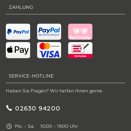
ZAHLUNG
SERVICE-HOTLINE
Haben Sie Fragen? Wir helfen Ihnen gerne.
02630 94200
Mo. - Sa. 10.00 - 19.00 Uhr