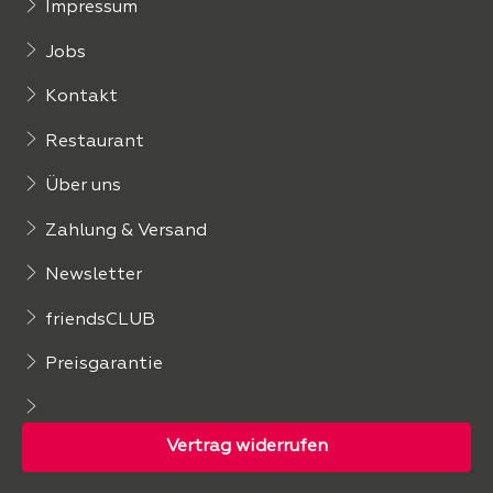
Impressum
Jobs
Kontakt
Restaurant
Über uns
Zahlung & Versand
Newsletter
friendsCLUB
Preisgarantie