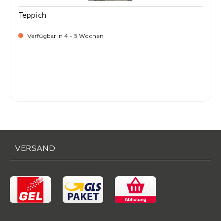
Teppich
Verfügbar in 4 - 5 Wochen
-
Verkaufspreis:
269,
VERSAND