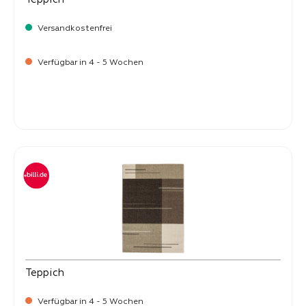
Versandkostenfrei
Verfügbar in 4 - 5 Wochen
-
Verkaufspreis:
269,
Teppich
Verfügbar in 4 - 5 Wochen