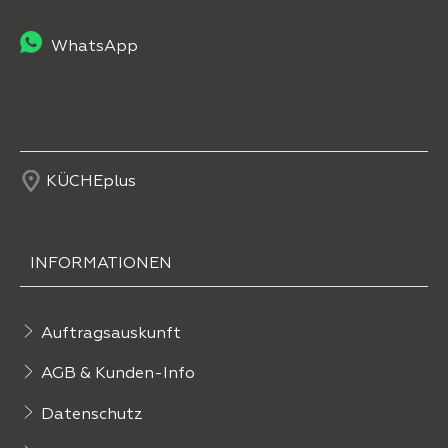
WhatsApp
KÜCHEplus
INFORMATIONEN
Auftragsauskunft
AGB & Kunden-Info
Datenschutz