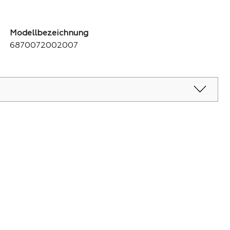
Modellbezeichnung
6870072002007