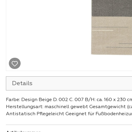
Details
Farbe: Design Beige D. 002 C. 007 B/H: ca. 160 x 230 
Herstellungsart: maschinell gewebt Gesamtgewicht (ca
Antistatisch Pflegeleicht Geeignet für Fußbodenheiz