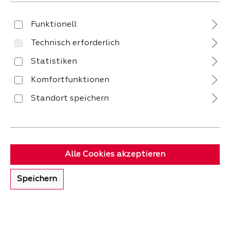
Funktionell
Technisch erforderlich
Statistiken
Komfortfunktionen
Standort speichern
Alle Cookies akzeptieren
Speichern