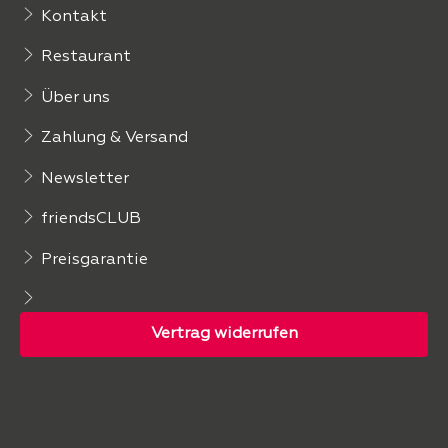
Kontakt
Restaurant
Über uns
Zahlung & Versand
Newsletter
friendsCLUB
Preisgarantie