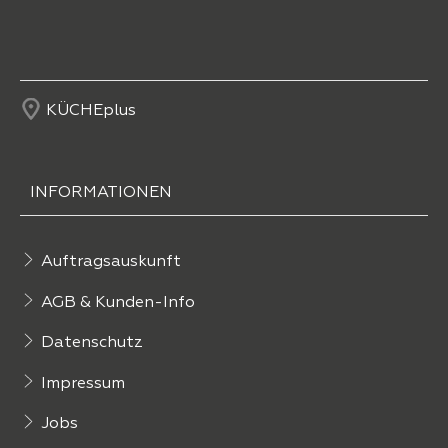
KÜCHEplus
INFORMATIONEN
Auftragsauskunft
AGB & Kunden-Info
Datenschutz
Impressum
Jobs