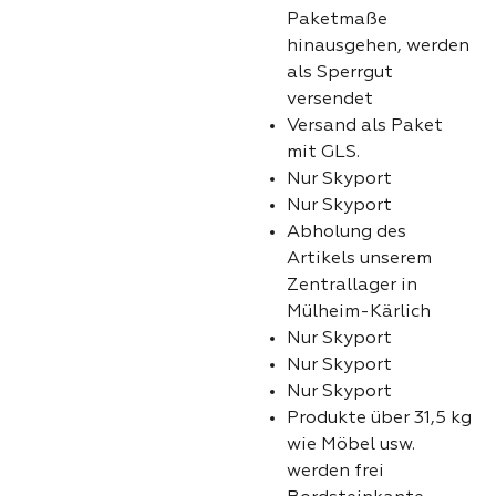
Paketmaße
hinausgehen, werden
als Sperrgut
versendet
Versand als Paket
mit GLS.
Nur Skyport
Nur Skyport
Abholung des
Artikels unserem
Zentrallager in
Mülheim-Kärlich
Nur Skyport
Nur Skyport
Nur Skyport
Produkte über 31,5 kg
wie Möbel usw.
werden frei