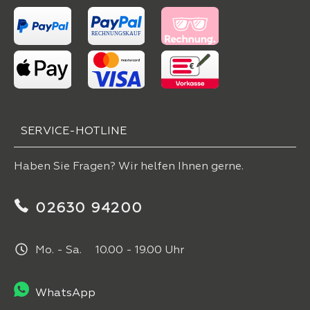
SERVICE-HOTLINE
Haben Sie Fragen? Wir helfen Ihnen gerne.
02630 94200
Mo. - Sa. 10.00 - 19.00 Uhr
WhatsApp