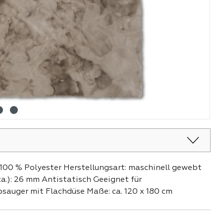
 100 % Polyester Herstellungsart: maschinell gewebt
a.): 26 mm Antistatisch Geeignet für
auger mit Flachdüse Maße: ca. 120 x 180 cm