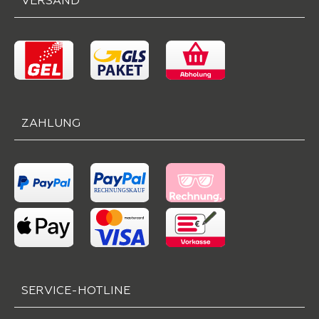
VERSAND
ZAHLUNG
SERVICE-HOTLINE