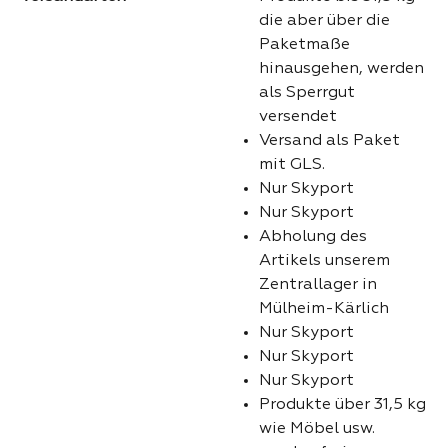
die aber über die
Paketmaße
hinausgehen, werden
als Sperrgut
versendet
Versand als Paket
mit GLS.
Nur Skyport
Nur Skyport
Abholung des
Artikels unserem
Zentrallager in
Mülheim-Kärlich
Nur Skyport
Nur Skyport
Nur Skyport
Produkte über 31,5 kg
wie Möbel usw.