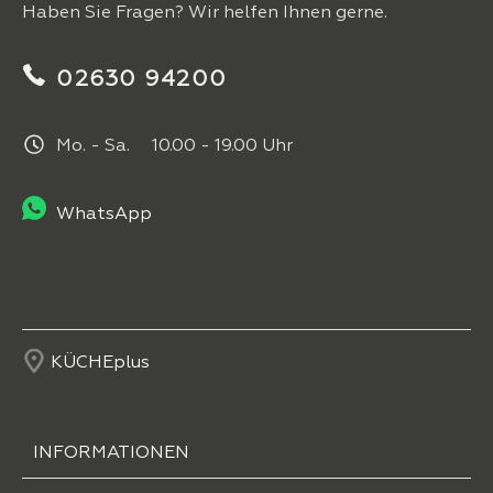
Haben Sie Fragen? Wir helfen Ihnen gerne.
02630 94200
Mo. - Sa. 10.00 - 19.00 Uhr
WhatsApp
KÜCHEplus
INFORMATIONEN