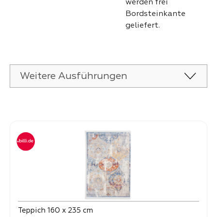
werden frei
Bordsteinkante
geliefert.
Weitere Ausführungen
Produktgalerie überspringen
Teppich 160 x 235 cm