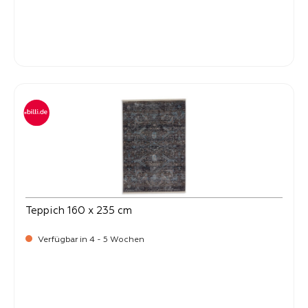
-
Verkaufspreis:
399,
Teppich 160 x 235 cm
Verfügbar in 4 - 5 Wochen