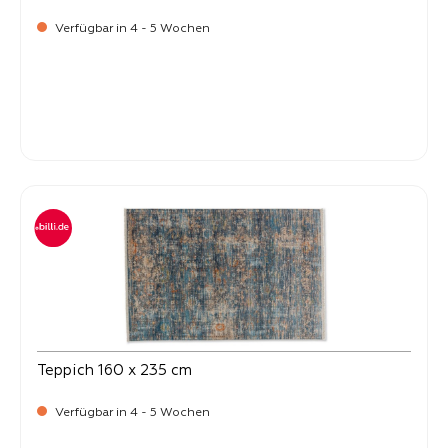
Verfügbar in 4 - 5 Wochen
-
Verkaufspreis:
399,
Teppich 160 x 235 cm
Verfügbar in 4 - 5 Wochen