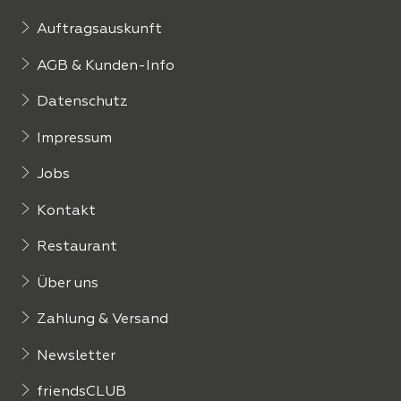
Auftragsauskunft
AGB & Kunden-Info
Datenschutz
Impressum
Jobs
Kontakt
Restaurant
Über uns
Zahlung & Versand
Newsletter
friendsCLUB