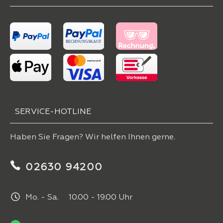
SERVICE-HOTLINE
Haben Sie Fragen? Wir helfen Ihnen gerne.
02630 94200
Mo. - Sa. 10.00 - 19.00 Uhr