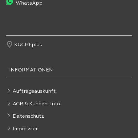
WhatsApp
KÜCHEplus
INFORMATIONEN
Auftragsauskunft
AGB & Kunden-Info
Datenschutz
Impressum