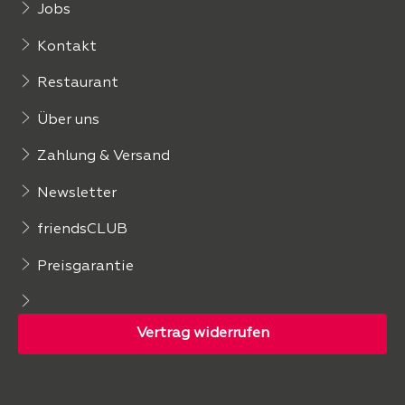
Jobs
Kontakt
Restaurant
Über uns
Zahlung & Versand
Newsletter
friendsCLUB
Preisgarantie