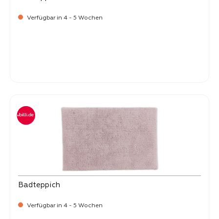
Verfügbar in 4 - 5 Wochen
-
Verkaufspreis:
99,
Badteppich
Verfügbar in 4 - 5 Wochen