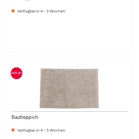
Verfügbar in 4 - 5 Wochen
-
Verkaufspreis:
99,
Badteppich
Verfügbar in 4 - 5 Wochen