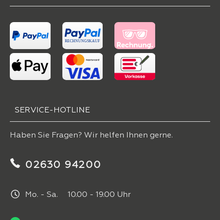
SERVICE-HOTLINE
Haben Sie Fragen? Wir helfen Ihnen gerne.
02630 94200
Mo. - Sa. 10.00 - 19.00 Uhr