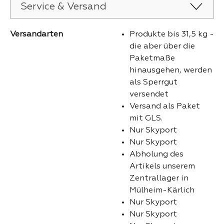
Service & Versand
Versandarten
Produkte bis 31,5 kg -
die aber über die
Paketmaße
hinausgehen, werden
als Sperrgut
versendet
Versand als Paket
mit GLS.
Nur Skyport
Nur Skyport
Abholung des
Artikels unserem
Zentrallager in
Mülheim-Kärlich
Nur Skyport
Nur Skyport