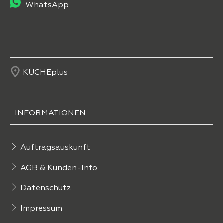
WhatsApp
KÜCHEplus
INFORMATIONEN
Auftragsauskunft
AGB & Kunden-Info
Datenschutz
Impressum