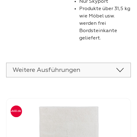
Nur Skyport
Produkte über 31,5 kg
wie Möbel usw.
werden frei
Bordsteinkante
geliefert.
Weitere Ausführungen
Produktgalerie überspringen