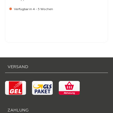
Verfügbar in 4 - 5 Wochen
-
Verkaufspreis:
99,
VERSAND
ZAHLUNG