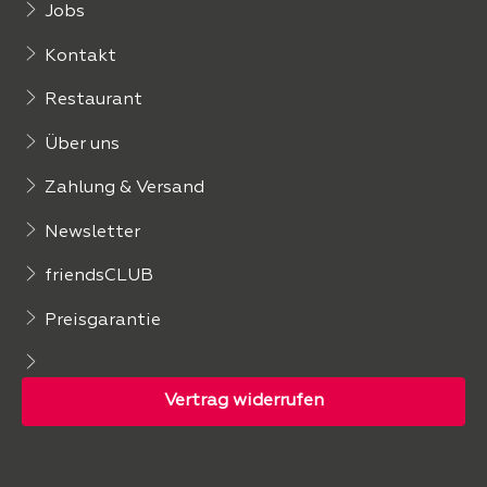
Jobs
Kontakt
Restaurant
Über uns
Zahlung & Versand
Newsletter
friendsCLUB
Preisgarantie