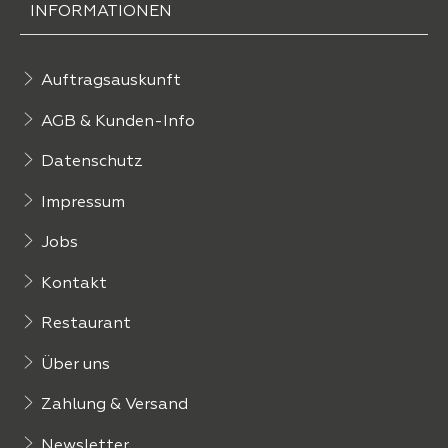
INFORMATIONEN
Auftragsauskunft
AGB & Kunden-Info
Datenschutz
Impressum
Jobs
Kontakt
Restaurant
Über uns
Zahlung & Versand
Newsletter