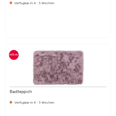
Verfügbar in 4 - 5 Wochen
-
Verkaufspreis:
25,
Badteppich
Verfügbar in 4 - 5 Wochen