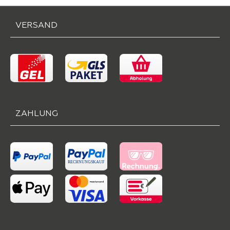
VERSAND
ZAHLUNG