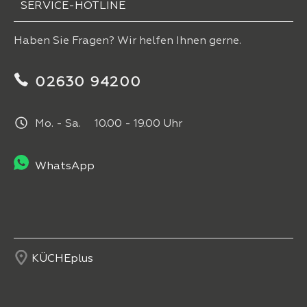
SERVICE-HOTLINE
Haben Sie Fragen? Wir helfen Ihnen gerne.
02630 94200
Mo. - Sa. 10.00 - 19.00 Uhr
WhatsApp
KÜCHEplus