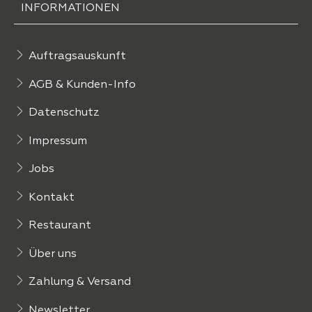
INFORMATIONEN
Auftragsauskunft
AGB & Kunden-Info
Datenschutz
Impressum
Jobs
Kontakt
Restaurant
Über uns
Zahlung & Versand
Newsletter