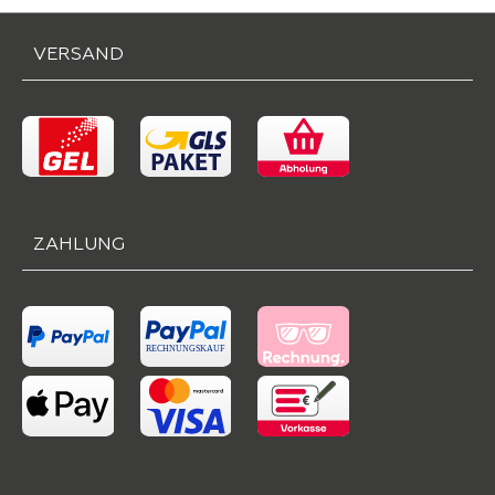
VERSAND
ZAHLUNG