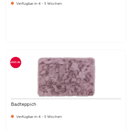
Verfügbar in 4 - 5 Wochen
-
Verkaufspreis:
25,
Badteppich
Verfügbar in 4 - 5 Wochen