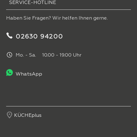
SERVICE-HOTLINE
Haben Sie Fragen? Wir helfen Ihnen gerne.
02630 94200
Mo. - Sa. 10.00 - 19.00 Uhr
WhatsApp
KÜCHEplus