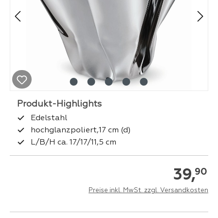
Edelstahl
hochglanzpoliert,17 cm (d)
L/B/H ca. 17/17/11,5 cm
39,
90
Preise inkl. MwSt. zzgl. Versandkosten