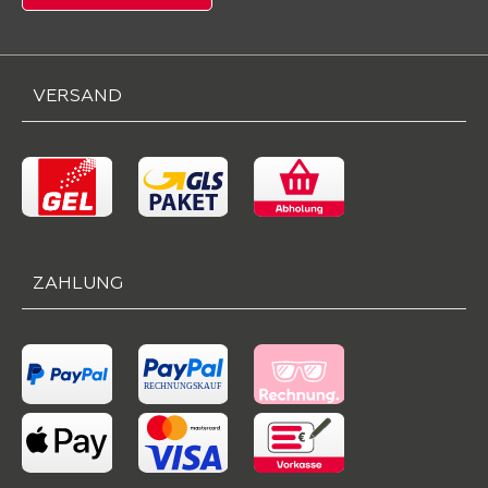
VERSAND
ZAHLUNG