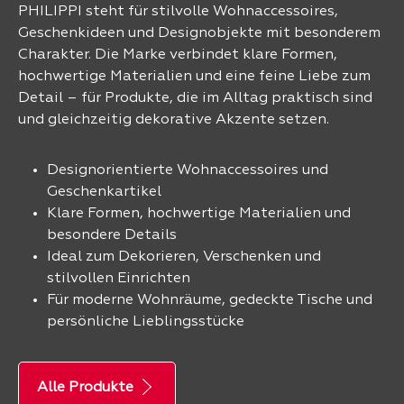
PHILIPPI steht für stilvolle Wohnaccessoires,
Geschenkideen und Designobjekte mit besonderem
Charakter. Die Marke verbindet klare Formen,
hochwertige Materialien und eine feine Liebe zum
Detail – für Produkte, die im Alltag praktisch sind
und gleichzeitig dekorative Akzente setzen.
Designorientierte Wohnaccessoires und
Geschenkartikel
Klare Formen, hochwertige Materialien und
besondere Details
Ideal zum Dekorieren, Verschenken und
stilvollen Einrichten
Für moderne Wohnräume, gedeckte Tische und
persönliche Lieblingsstücke
Alle Produkte