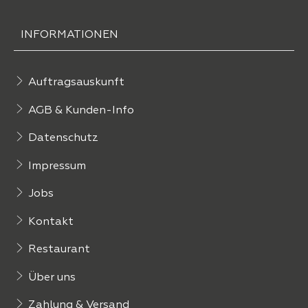
INFORMATIONEN
Auftragsauskunft
AGB & Kunden-Info
Datenschutz
Impressum
Jobs
Kontakt
Restaurant
Über uns
Zahlung & Versand