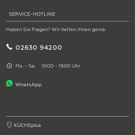
SERVICE-HOTLINE
Haben Sie Fragen? Wir helfen Ihnen gerne.
02630 94200
Mo. - Sa. 10.00 - 19.00 Uhr
WhatsApp
KÜCHEplus