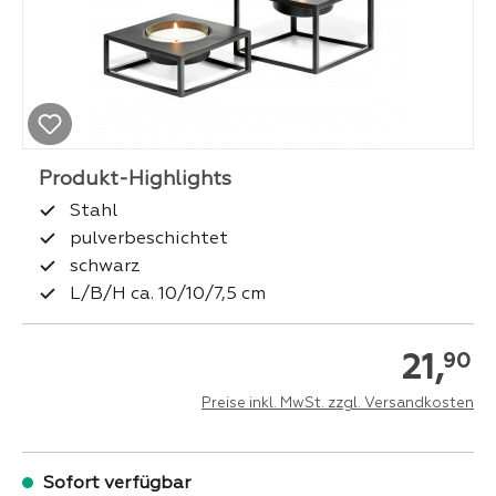
Stahl
pulverbeschichtet
schwarz
L/B/H ca. 10/10/7,5 cm
21,
90
Preise inkl. MwSt. zzgl. Versandkosten
Sofort verfügbar