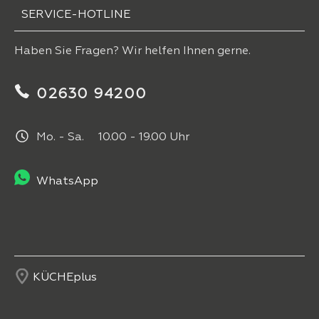
SERVICE-HOTLINE
Haben Sie Fragen? Wir helfen Ihnen gerne.
02630 94200
Mo. - Sa. 10.00 - 19.00 Uhr
WhatsApp
KÜCHEplus