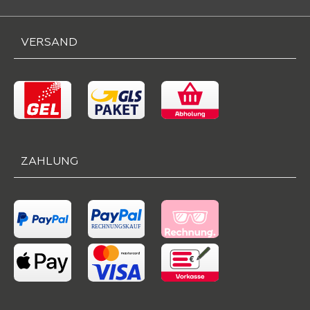
VERSAND
ZAHLUNG