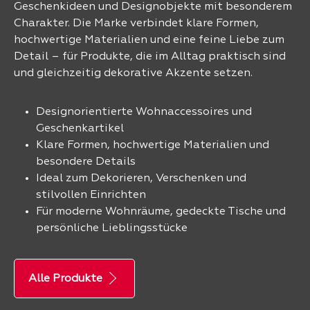
Geschenkideen und Designobjekte mit besonderem
Charakter. Die Marke verbindet klare Formen,
hochwertige Materialien und eine feine Liebe zum
Detail – für Produkte, die im Alltag praktisch sind
und gleichzeitig dekorative Akzente setzen.
Designorientierte Wohnaccessoires und
Geschenkartikel
Klare Formen, hochwertige Materialien und
besondere Details
Ideal zum Dekorieren, Verschenken und
stilvollen Einrichten
Für moderne Wohnräume, gedeckte Tische und
persönliche Lieblingsstücke
Alle Produkte