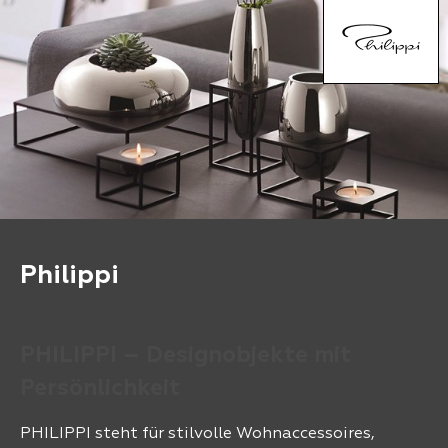
Philippi
PHILIPPI – Designobjekte mit
Persönlichkeit
PHILIPPI steht für stilvolle Wohnaccessoires,