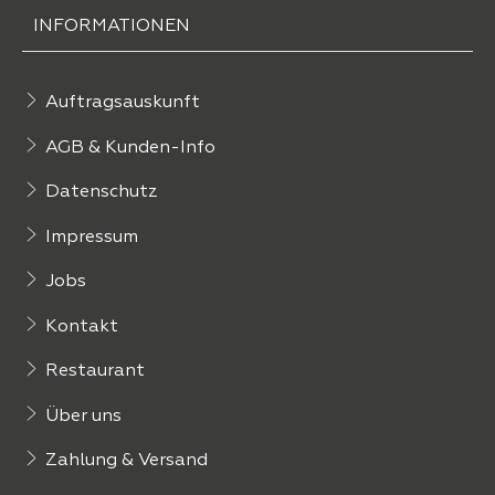
INFORMATIONEN
Auftragsauskunft
AGB & Kunden-Info
Datenschutz
Impressum
Jobs
Kontakt
Restaurant
Über uns
Zahlung & Versand