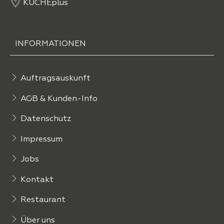
KÜCHEplus
INFORMATIONEN
Auftragsauskunft
AGB & Kunden-Info
Datenschutz
Impressum
Jobs
Kontakt
Restaurant
Über uns