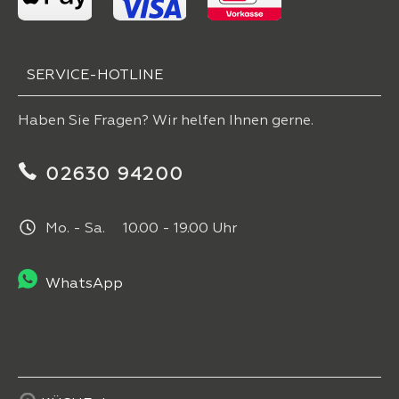
SERVICE-HOTLINE
Haben Sie Fragen? Wir helfen Ihnen gerne.
02630 94200
Mo. - Sa. 10.00 - 19.00 Uhr
WhatsApp