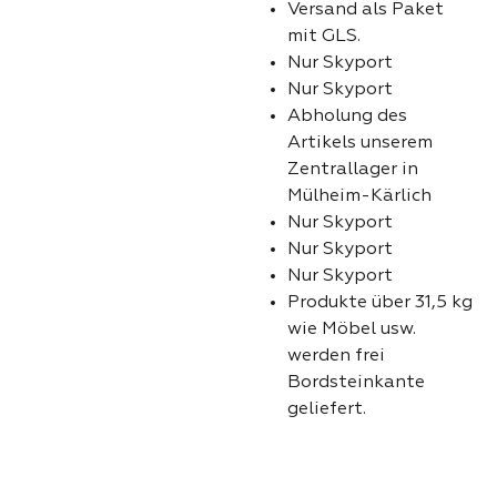
Versand als Paket
mit GLS.
Nur Skyport
Nur Skyport
Abholung des
Artikels unserem
Zentrallager in
Mülheim-Kärlich
Nur Skyport
Nur Skyport
Nur Skyport
Produkte über 31,5 kg
wie Möbel usw.
werden frei
Bordsteinkante
geliefert.