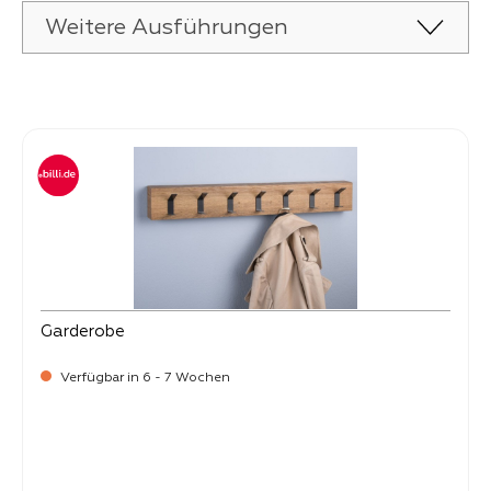
Weitere Ausführungen
Produktgalerie überspringen
Garderobe
Verfügbar in 6 - 7 Wochen
Verkaufspreis: