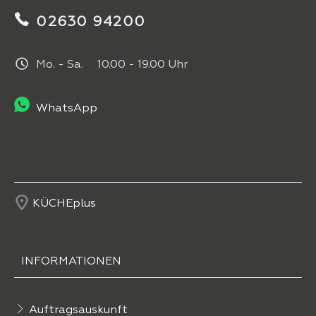
02630 94200
Mo. - Sa. 10.00 - 19.00 Uhr
WhatsApp
KÜCHEplus
INFORMATIONEN
Auftragsauskunft