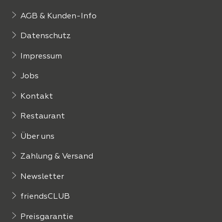
AGB & Kunden-Info
Datenschutz
Impressum
Jobs
Kontakt
Restaurant
Über uns
Zahlung & Versand
Newsletter
friendsCLUB
Preisgarantie