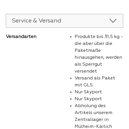
Service & Versand
Versandarten
Produkte bis 31,5 kg -
die aber über die
Paketmaße
hinausgehen, werden
als Sperrgut
versendet
Versand als Paket
mit GLS.
Nur Skyport
Nur Skyport
Abholung des
Artikels unserem
Zentrallager in
Mülheim-Kärlich