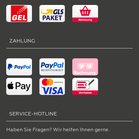
ZAHLUNG
SERVICE-HOTLINE
Haben Sie Fragen? Wir helfen Ihnen gerne.