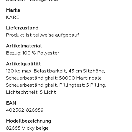
Marke
KARE
Lieferzustand
Produkt ist teilweise aufgebauf
Artikelmaterial
Bezug: 100 % Polyester
Artikelqualität
120 kg max. Belastbarkeit, 43 cm Sitzhöhe,
Scheuerbeständigkeit: 50000 Martindale
Scheuerbeständigkeit, Pillingtest: 5 Pilling,
Lichtechtheit: 5 Licht
EAN
4025621826859
Modellbezeichnung
82685 Vicky beige