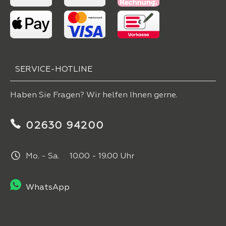
SERVICE-HOTLINE
Haben Sie Fragen? Wir helfen Ihnen gerne.
02630 94200
Mo. - Sa. 10.00 - 19.00 Uhr
WhatsApp