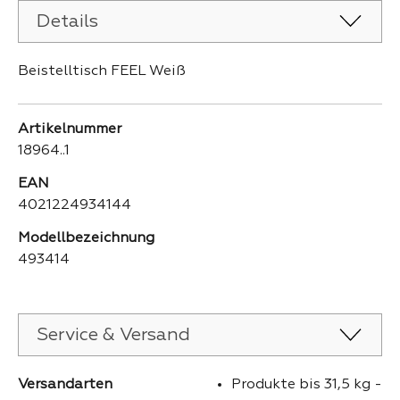
Details
Beistelltisch FEEL Weiß
Artikelnummer
18964..1
EAN
4021224934144
Modellbezeichnung
493414
Service & Versand
Versandarten
Produkte bis 31,5 kg -