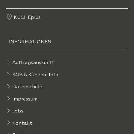
KÜCHEplus
INFORMATIONEN
Auftragsauskunft
AGB & Kunden-Info
Datenschutz
Impressum
Jobs
Kontakt