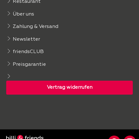
Restaurant
Über uns
Zahlung & Versand
Newsletter
friendsCLUB
Preisgarantie