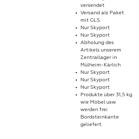
versendet
Versand als Paket
mit GLS.
Nur Skyport
Nur Skyport
Abholung des
Artikels unserem
Zentrallager in
Mülheim-Kärlich
Nur Skyport
Nur Skyport
Nur Skyport
Produkte über 31,5 kg
wie Möbel usw.
werden frei
Bordsteinkante
geliefert.