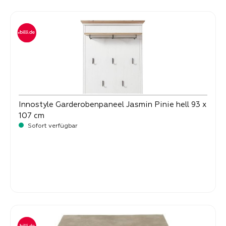
Innostyle Garderobenpaneel Jasmin Pinie hell 93 x
107 cm
Sofort verfügbar
-
Verkaufspreis:
199,