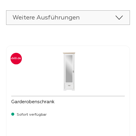
Weitere Ausführungen
Produktgalerie überspringen
Garderobenschrank
Sofort verfügbar