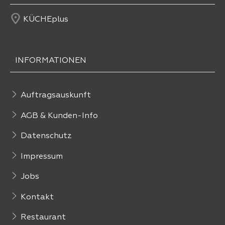
KÜCHEplus
INFORMATIONEN
Auftragsauskunft
AGB & Kunden-Info
Datenschutz
Impressum
Jobs
Kontakt
Restaurant