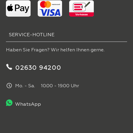
SERVICE-HOTLINE
Haben Sie Fragen? Wir helfen Ihnen gerne.
02630 94200
Mo. - Sa. 10.00 - 19.00 Uhr
WhatsApp