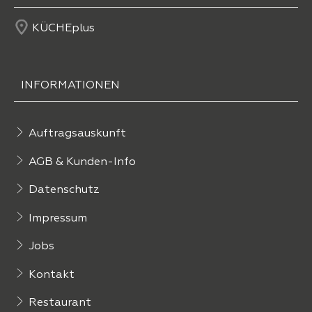
KÜCHEplus
INFORMATIONEN
Auftragsauskunft
AGB & Kunden-Info
Datenschutz
Impressum
Jobs
Kontakt
Restaurant