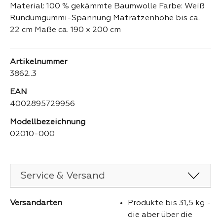
Material: 100 % gekämmte Baumwolle Farbe: Weiß
Rundumgummi-Spannung Matratzenhöhe bis ca.
22 cm Maße ca. 190 x 200 cm
Artikelnummer
3862..3
EAN
4002895729956
Modellbezeichnung
02010-000
Service & Versand
Versandarten
Produkte bis 31,5 kg -
die aber über die