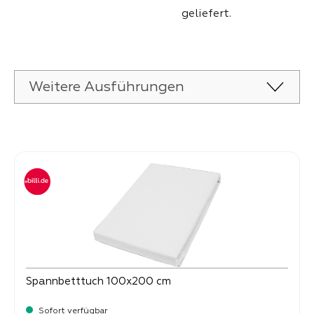
geliefert.
Weitere Ausführungen
Produktgalerie überspringen
Spannbetttuch 100x200 cm
Sofort verfügbar