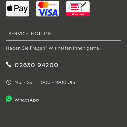
SERVICE-HOTLINE
Haben Sie Fragen? Wir helfen Ihnen gerne.
02630 94200
Mo. - Sa. 10.00 - 19.00 Uhr
WhatsApp