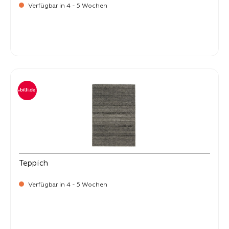
Verfügbar in 4 - 5 Wochen
-
Verkaufspreis:
59,
Teppich
Verfügbar in 4 - 5 Wochen