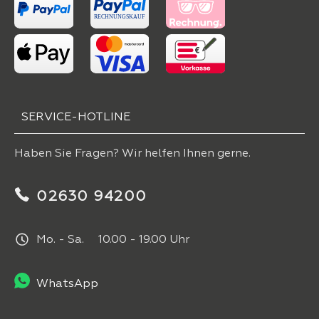
SERVICE-HOTLINE
Haben Sie Fragen? Wir helfen Ihnen gerne.
02630 94200
Mo. - Sa. 10.00 - 19.00 Uhr
WhatsApp