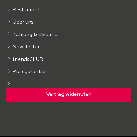
Restaurant
Über uns
Zahlung & Versand
Newsletter
friendsCLUB
Preisgarantie