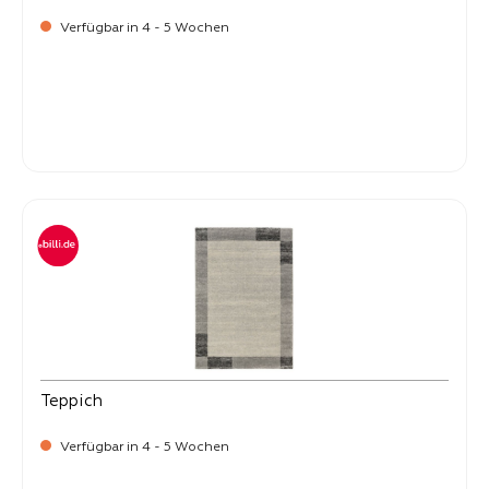
Verfügbar in 4 - 5 Wochen
-
Verkaufspreis:
59,
Teppich
Verfügbar in 4 - 5 Wochen