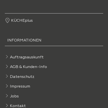
KÜCHEplus
INFORMATIONEN
Auftragsauskunft
AGB & Kunden-Info
Datenschutz
Impressum
Jobs
Kontakt