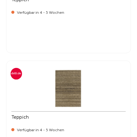
Verfügbar in 4 - 5 Wochen
-
Verkaufspreis:
59,
Teppich
Verfügbar in 4 - 5 Wochen