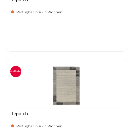
Verfügbar in 4 - 5 Wochen
-
Verkaufspreis:
399,
Teppich
Verfügbar in 4 - 5 Wochen