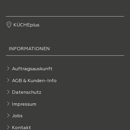
KÜCHEplus
INFORMATIONEN
Auftragsauskunft
AGB & Kunden-Info
Datenschutz
Impressum
Jobs
Kontakt