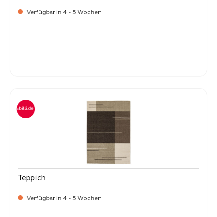
Verfügbar in 4 - 5 Wochen
-
Verkaufspreis:
399,
Teppich
Verfügbar in 4 - 5 Wochen