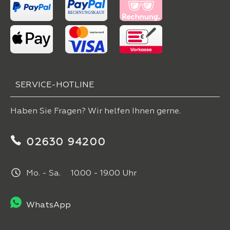
SERVICE-HOTLINE
Haben Sie Fragen? Wir helfen Ihnen gerne.
02630 94200
Mo. - Sa. 10.00 - 19.00 Uhr
WhatsApp