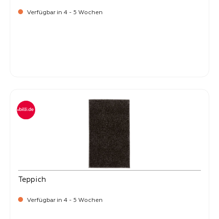
Verfügbar in 4 - 5 Wochen
-
Verkaufspreis:
399,
Teppich
Verfügbar in 4 - 5 Wochen