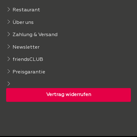
Restaurant
Über uns
Zahlung & Versand
Newsletter
friendsCLUB
Preisgarantie