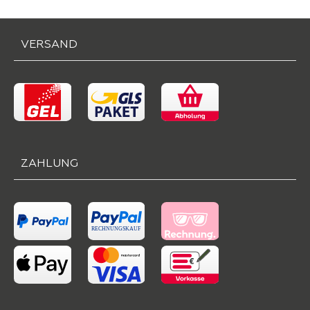
VERSAND
ZAHLUNG