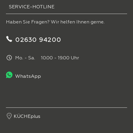
SERVICE-HOTLINE
Haben Sie Fragen? Wir helfen Ihnen gerne.
02630 94200
Mo. - Sa. 10.00 - 19.00 Uhr
WhatsApp
KÜCHEplus