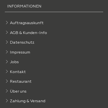
INFORMATIONEN
Auftragsauskunft
AGB & Kunden-Info
Datenschutz
Impressum
Jobs
Kontakt
Restaurant
Über uns
Zahlung & Versand