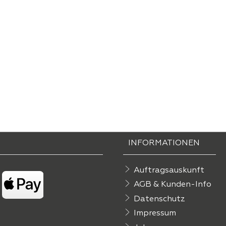
INFORMATIONEN
Auftragsauskunft
AGB & Kunden-Info
Datenschutz
Impressum