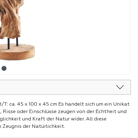
/T: ca. 45 x 100 x 45 cm Es handelt sich um ein Unikat
 Risse oder Einschlüsse zeugen von der Echtheit und
lichkeit und Kraft der Natur wider. All diese
Zeugnis der Natürlichkeit.