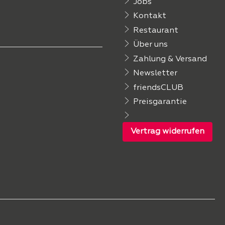
Jobs
Kontakt
Restaurant
Über uns
Zahlung & Versand
Newsletter
friendsCLUB
Preisgarantie