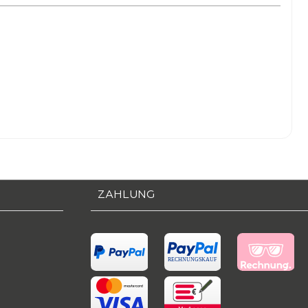
ZAHLUNG