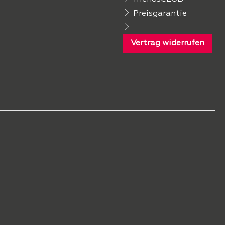
Preisgarantie