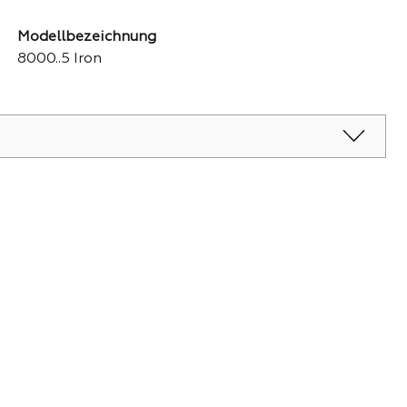
Modellbezeichnung
8000..5 Iron