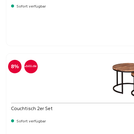
Sofort verfügbar
Verkaufspreis:
8%
Couchtisch 2er Set
Sofort verfügbar