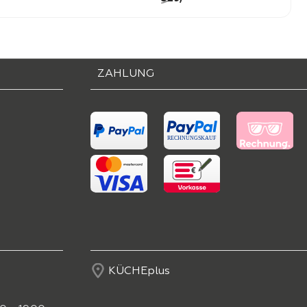
ZAHLUNG
KÜCHEplus