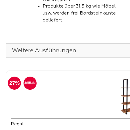
Produkte über 31,5 kg wie Möbel
usw. werden frei Bordsteinkante
geliefert.
Weitere Ausführungen
Produktgalerie überspringen
27%
Regal