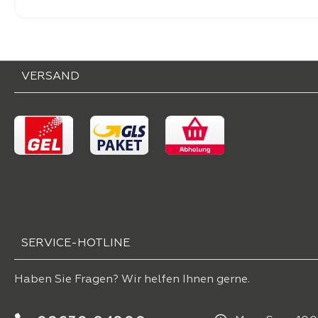
VERSAND
SERVICE-HOTLINE
Haben Sie Fragen? Wir helfen Ihnen gerne.