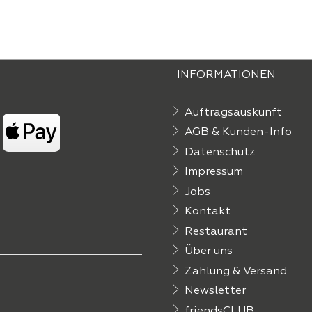
INFORMATIONEN
Auftragsauskunft
AGB & Kunden-Info
Datenschutz
Impressum
Jobs
Kontakt
Restaurant
Über uns
Zahlung & Versand
Newsletter
friendsCLUB