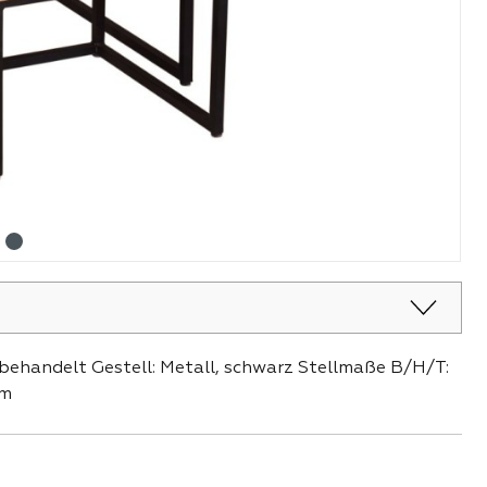
behandelt Gestell: Metall, schwarz Stellmaße B/H/T:
cm