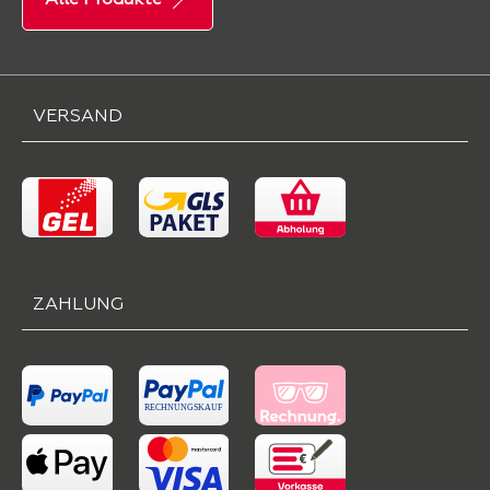
VERSAND
ZAHLUNG