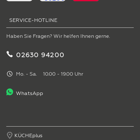
SERVICE-HOTLINE
Haben Sie Fragen? Wir helfen Ihnen gerne.
02630 94200
Mo. - Sa. 10.00 - 19.00 Uhr
WhatsApp
KÜCHEplus