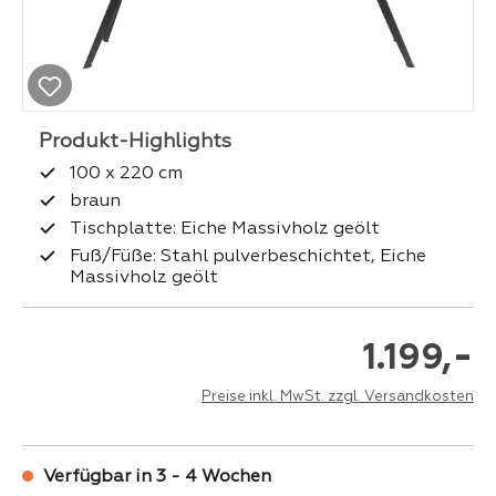
100 x 220 cm
braun
Tischplatte: Eiche Massivholz geölt
Fuß/Füße: Stahl pulverbeschichtet, Eiche
Massivholz geölt
-
1.199,
Preise inkl. MwSt. zzgl. Versandkosten
Verfügbar in 3 - 4 Wochen