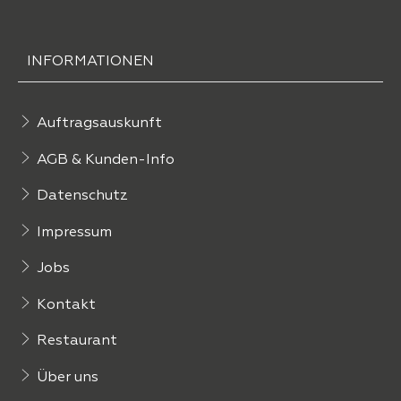
INFORMATIONEN
Auftragsauskunft
AGB & Kunden-Info
Datenschutz
Impressum
Jobs
Kontakt
Restaurant
Über uns