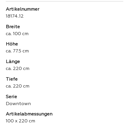
Artikelnummer
18174..12
Breite
ca. 100 cm
Höhe
ca. 77.5 cm
Länge
ca. 220 cm
Tiefe
ca. 220 cm
Serie
Downtown
Artikelabmessungen
100 x 220 cm