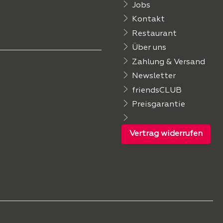
Jobs
Kontakt
Restaurant
Über uns
Zahlung & Versand
Newsletter
friendsCLUB
Preisgarantie