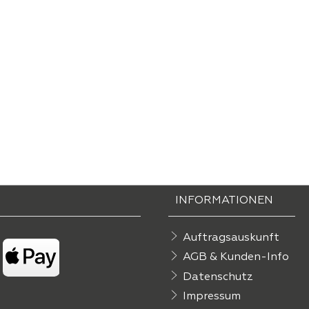
INFORMATIONEN
Auftragsauskunft
AGB & Kunden-Info
Datenschutz
Impressum