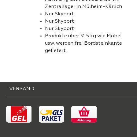
Zentrallager in Mülheim-Kärlich
Nur Skyport
Nur Skyport
Nur Skyport
Produkte über 31,5 kg wie Möbel
usw. werden frei Bordsteinkante
geliefert.
VERSAND