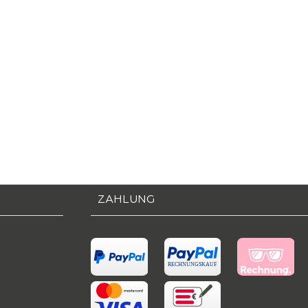
ZAHLUNG