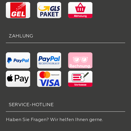
ZAHLUNG
SERVICE-HOTLINE
Haben Sie Fragen? Wir helfen Ihnen gerne.