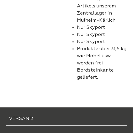
Artikels unserem
Zentrallager in
Mülheim-Kärlich
Nur Skyport
Nur Skyport
Nur Skyport
Produkte über 31,5 kg
wie Möbel usw.
werden frei
Bordsteinkante
geliefert.
VERSAND