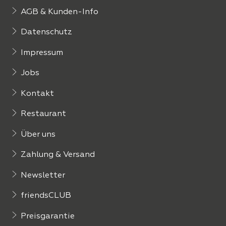
AGB & Kunden-Info
Datenschutz
Impressum
Jobs
Kontakt
Restaurant
Über uns
Zahlung & Versand
Newsletter
friendsCLUB
Preisgarantie