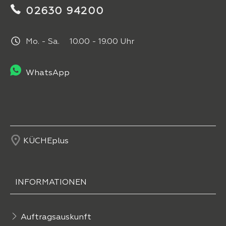
02630 94200
Mo. - Sa. 10.00 - 19.00 Uhr
WhatsApp
KÜCHEplus
INFORMATIONEN
Auftragsauskunft