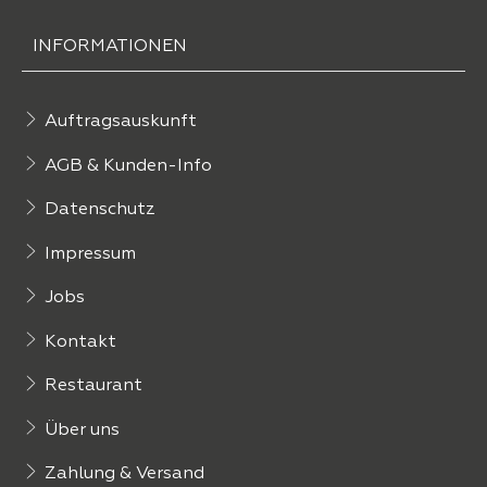
INFORMATIONEN
Auftragsauskunft
AGB & Kunden-Info
Datenschutz
Impressum
Jobs
Kontakt
Restaurant
Über uns
Zahlung & Versand