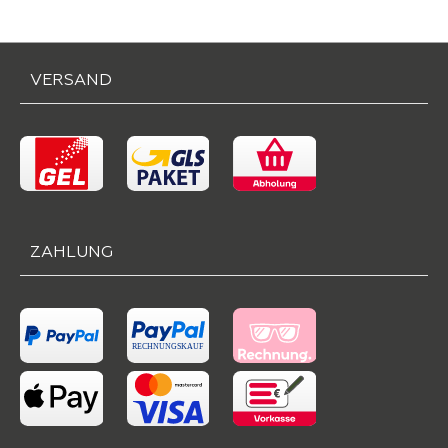
VERSAND
ZAHLUNG