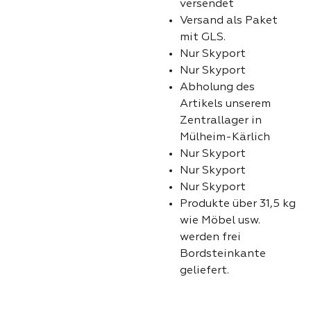
versendet
Versand als Paket
mit GLS.
Nur Skyport
Nur Skyport
Abholung des
Artikels unserem
Zentrallager in
Mülheim-Kärlich
Nur Skyport
Nur Skyport
Nur Skyport
Produkte über 31,5 kg
wie Möbel usw.
werden frei
Bordsteinkante
geliefert.