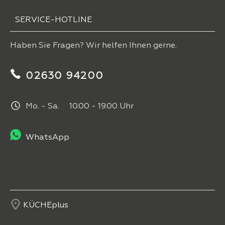
SERVICE-HOTLINE
Haben Sie Fragen? Wir helfen Ihnen gerne.
02630 94200
Mo. - Sa. 10.00 - 19.00 Uhr
WhatsApp
KÜCHEplus