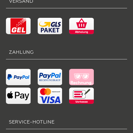
VERSAND
ZAHLUNG
SERVICE-HOTLINE