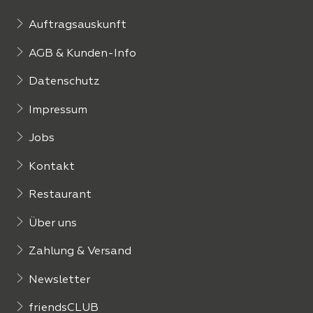
Auftragsauskunft
AGB & Kunden-Info
Datenschutz
Impressum
Jobs
Kontakt
Restaurant
Über uns
Zahlung & Versand
Newsletter
friendsCLUB