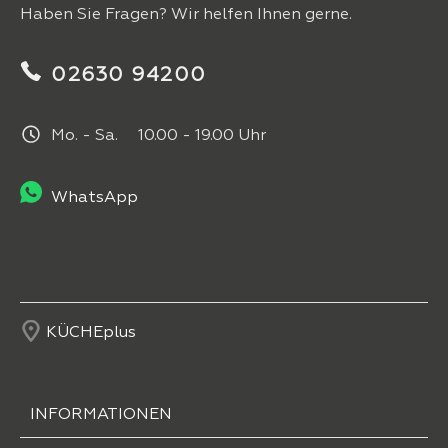
Haben Sie Fragen? Wir helfen Ihnen gerne.
02630 94200
Mo. - Sa. 10.00 - 19.00 Uhr
WhatsApp
KÜCHEplus
INFORMATIONEN