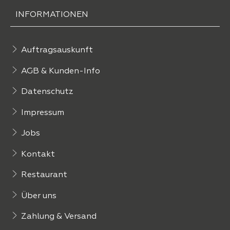
INFORMATIONEN
Auftragsauskunft
AGB & Kunden-Info
Datenschutz
Impressum
Jobs
Kontakt
Restaurant
Über uns
Zahlung & Versand