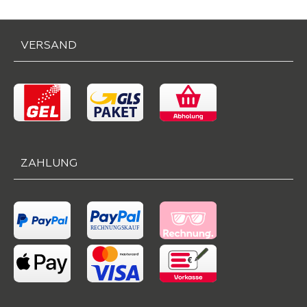
VERSAND
ZAHLUNG