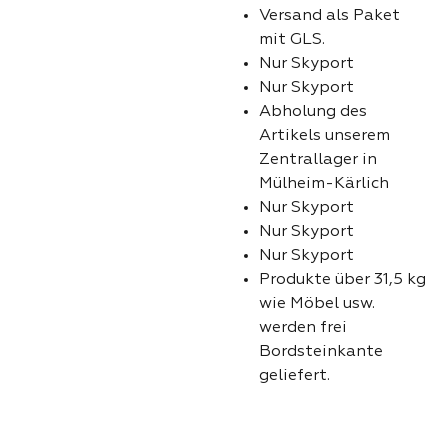
Versand als Paket
mit GLS.
Nur Skyport
Nur Skyport
Abholung des
Artikels unserem
Zentrallager in
Mülheim-Kärlich
Nur Skyport
Nur Skyport
Nur Skyport
Produkte über 31,5 kg
wie Möbel usw.
werden frei
Bordsteinkante
geliefert.