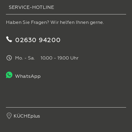
SERVICE-HOTLINE
Haben Sie Fragen? Wir helfen Ihnen gerne.
02630 94200
Mo. - Sa. 10.00 - 19.00 Uhr
WhatsApp
KÜCHEplus