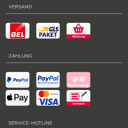
VERSAND
ZAHLUNG
SERVICE-HOTLINE