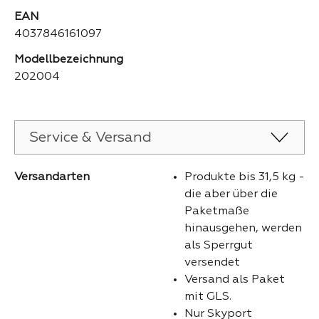
EAN
4037846161097
Modellbezeichnung
202004
Service & Versand
Versandarten
Produkte bis 31,5 kg -
die aber über die
Paketmaße
hinausgehen, werden
als Sperrgut
versendet
Versand als Paket
mit GLS.
Nur Skyport