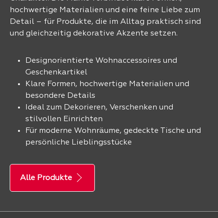
hochwertige Materialien und eine feine Liebe zum
Detail – für Produkte, die im Alltag praktisch sind
und gleichzeitig dekorative Akzente setzen.
Designorientierte Wohnaccessoires und
Geschenkartikel
Klare Formen, hochwertige Materialien und
besondere Details
Ideal zum Dekorieren, Verschenken und
stilvollen Einrichten
Für moderne Wohnräume, gedeckte Tische und
persönliche Lieblingsstücke
Alle Produkte