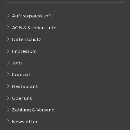
Auftragsauskunft
AGB & Kunden-Info
Datenschutz
Impressum
Jobs
Kontakt
Restaurant
Über uns
Zahlung & Versand
Newsletter