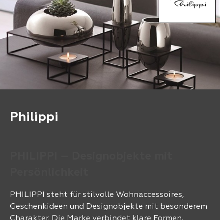
Philippi
PHILIPPI – Designobjekte mit
Persönlichkeit
PHILIPPI steht für stilvolle Wohnaccessoires,
Geschenkideen und Designobjekte mit besonderem
Charakter. Die Marke verbindet klare Formen,