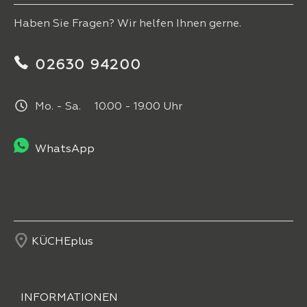
Haben Sie Fragen? Wir helfen Ihnen gerne.
02630 94200
Mo. - Sa. 10.00 - 19.00 Uhr
WhatsApp
KÜCHEplus
INFORMATIONEN