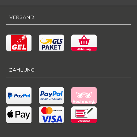
VERSAND
ZAHLUNG