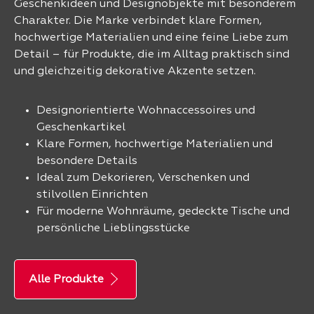
Geschenkideen und Designobjekte mit besonderem
Charakter. Die Marke verbindet klare Formen,
hochwertige Materialien und eine feine Liebe zum
Detail – für Produkte, die im Alltag praktisch sind
und gleichzeitig dekorative Akzente setzen.
Designorientierte Wohnaccessoires und
Geschenkartikel
Klare Formen, hochwertige Materialien und
besondere Details
Ideal zum Dekorieren, Verschenken und
stilvollen Einrichten
Für moderne Wohnräume, gedeckte Tische und
persönliche Lieblingsstücke
Alle Produkte