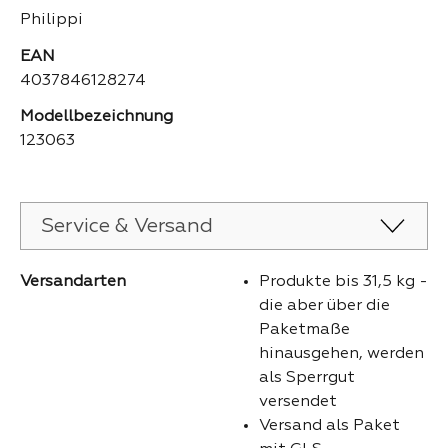
Philippi
EAN
4037846128274
Modellbezeichnung
123063
Service & Versand
Versandarten
Produkte bis 31,5 kg -
die aber über die
Paketmaße
hinausgehen, werden
als Sperrgut
versendet
Versand als Paket