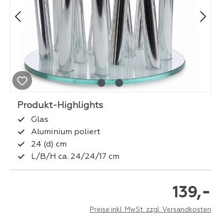
Glas
Aluminium poliert
24 (d) cm
L/B/H ca. 24/24/17 cm
-
139,
Preise inkl. MwSt. zzgl. Versandkosten