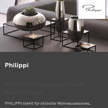
Philippi
PHILIPPI – Designobjekte mit
Persönlichkeit
PHILIPPI steht für stilvolle Wohnaccessoires,