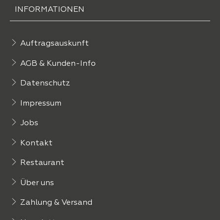
INFORMATIONEN
Auftragsauskunft
AGB & Kunden-Info
Datenschutz
Impressum
Jobs
Kontakt
Restaurant
Über uns
Zahlung & Versand