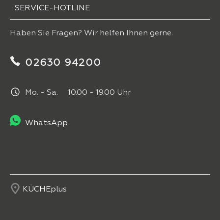
SERVICE-HOTLINE
Haben Sie Fragen? Wir helfen Ihnen gerne.
02630 94200
Mo. - Sa. 10.00 - 19.00 Uhr
WhatsApp
KÜCHEplus