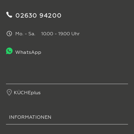
02630 94200
Mo. - Sa. 10.00 - 19.00 Uhr
WhatsApp
KÜCHEplus
INFORMATIONEN