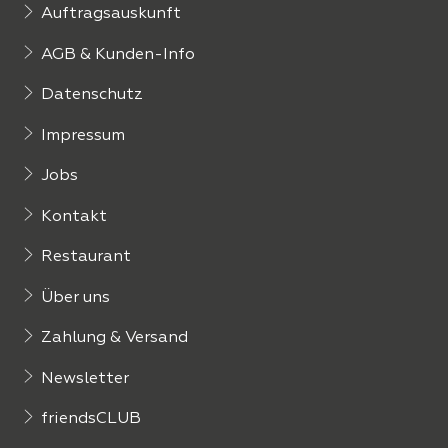
Auftragsauskunft
AGB & Kunden-Info
Datenschutz
Impressum
Jobs
Kontakt
Restaurant
Über uns
Zahlung & Versand
Newsletter
friendsCLUB