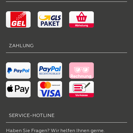
ZAHLUNG
SERVICE-HOTLINE
Haben Sie Fragen? Wir helfen Ihnen gerne.