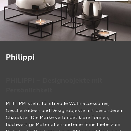
Philippi
PHILIPPI – Designobjekte mit
Persönlichkeit
PHILIPPI steht für stilvolle Wohnaccessoires,
Geschenkideen und Designobjekte mit besonderem
Charakter. Die Marke verbindet klare Formen,
hochwertige Materialien und eine feine Liebe zum