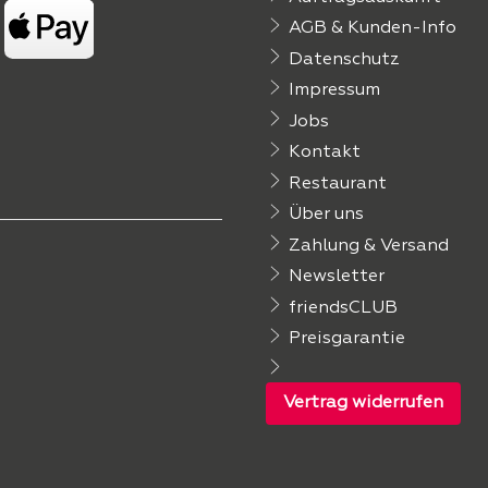
AGB & Kunden-Info
Datenschutz
Impressum
Jobs
Kontakt
Restaurant
Über uns
Zahlung & Versand
Newsletter
friendsCLUB
Preisgarantie