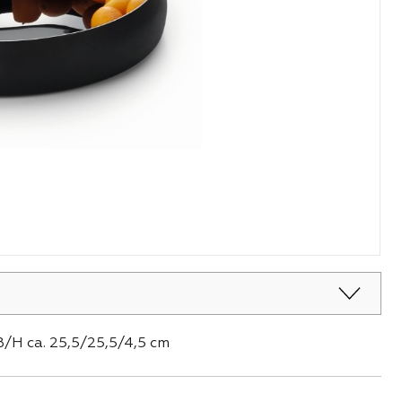
B/H ca. 25,5/25,5/4,5 cm