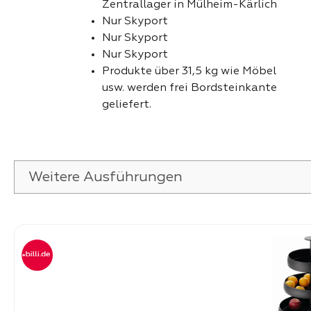
Zentrallager in Mülheim-Kärlich
Nur Skyport
Nur Skyport
Nur Skyport
Produkte über 31,5 kg wie Möbel
usw. werden frei Bordsteinkante
geliefert.
Weitere Ausführungen
Produktgalerie überspringen