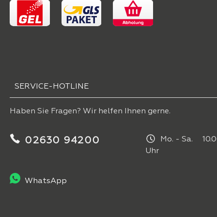
SERVICE-HOTLINE
Haben Sie Fragen? Wir helfen Ihnen gerne.
02630 94200
Mo. - Sa. 10.0
Uhr
WhatsApp