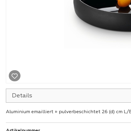
Details
Aluminium emailliert + pulverbeschichtet 26 (d) cm L/