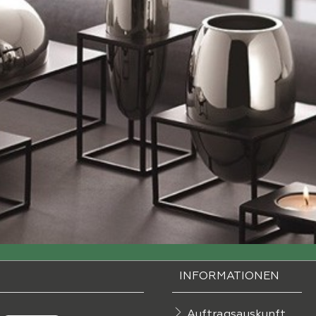
INFORMATIONEN
Auftragsauskunft