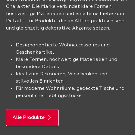
Charakter. Die Marke verbindet klare Formen,
hochwertige Materialien und eine feine Liebe zum
Detail – für Produkte, die im Alltag praktisch sind
und gleichzeitig dekorative Akzente setzen.
Designorientierte Wohnaccessoires und
Geschenkartikel
Klare Formen, hochwertige Materialien und
besondere Details
Ideal zum Dekorieren, Verschenken und
stilvollen Einrichten
Für moderne Wohnräume, gedeckte Tische und
persönliche Lieblingsstücke
Alle Produkte