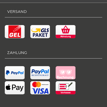
VERSAND
ZAHLUNG