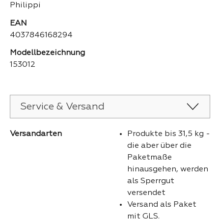
Philippi
EAN
4037846168294
Modellbezeichnung
153012
Service & Versand
Versandarten
Produkte bis 31,5 kg -
die aber über die
Paketmaße
hinausgehen, werden
als Sperrgut
versendet
Versand als Paket
mit GLS.