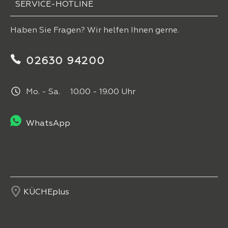
SERVICE-HOTLINE
Haben Sie Fragen? Wir helfen Ihnen gerne.
02630 94200
Mo. - Sa. 10.00 - 19.00 Uhr
WhatsApp
KÜCHEplus