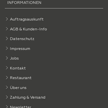
INFORMATIONEN
Auftragsauskunft
AGB & Kunden-Info
Datenschutz
Impressum
Jobs
Kontakt
Restaurant
Über uns
Zahlung & Versand
Newsletter