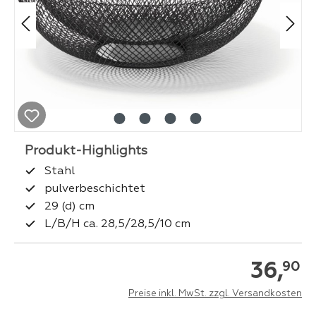
Stahl
pulverbeschichtet
29 (d) cm
L/B/H ca. 28,5/28,5/10 cm
36,
90
Preise inkl. MwSt. zzgl. Versandkosten