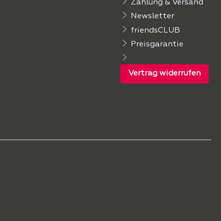
Zahlung & Versand
Newsletter
friendsCLUB
Preisgarantie