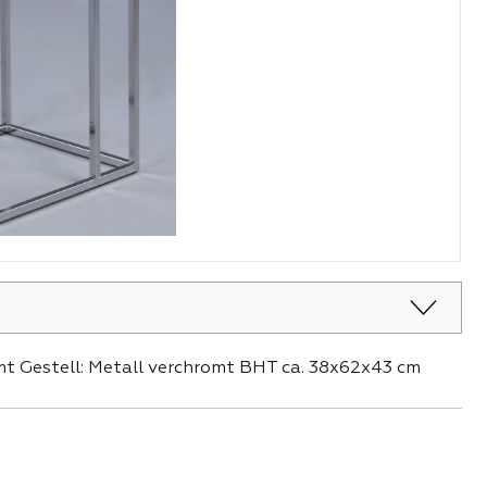
t Gestell: Metall verchromt BHT ca. 38x62x43 cm