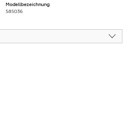
Modellbezeichnung
585036