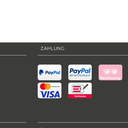
ZAHLUNG