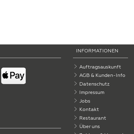
INFORMATIONEN
Auftragsauskunft
AGB & Kunden-Info
Datenschutz
Impressum
Jobs
Kontakt
Restaurant
Über uns