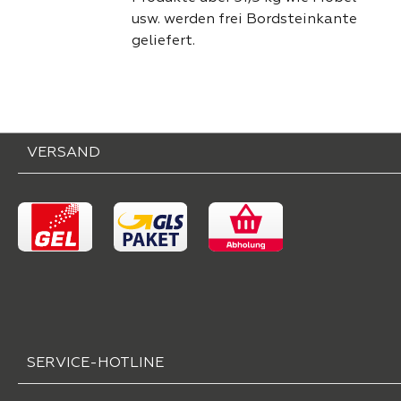
usw. werden frei Bordsteinkante
geliefert.
VERSAND
SERVICE-HOTLINE