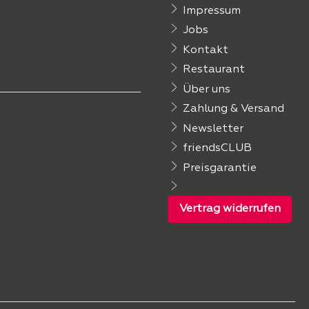
Impressum
Jobs
Kontakt
Restaurant
Über uns
Zahlung & Versand
Newsletter
friendsCLUB
Preisgarantie