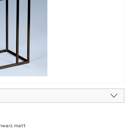
chwarz matt