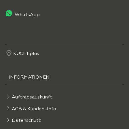
WhatsApp
KÜCHEplus
INFORMATIONEN
Auftragsauskunft
AGB & Kunden-Info
Datenschutz