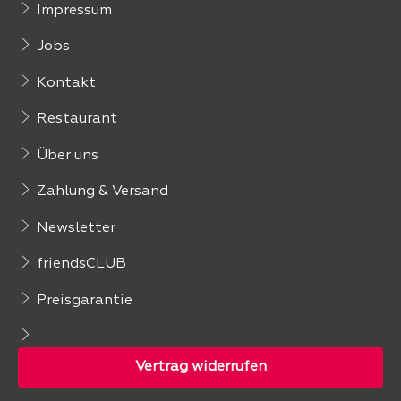
Impressum
Jobs
Kontakt
Restaurant
Über uns
Zahlung & Versand
Newsletter
friendsCLUB
Preisgarantie