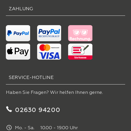
ZAHLUNG
SERVICE-HOTLINE
Haben Sie Fragen? Wir helfen Ihnen gerne.
02630 94200
Mo. - Sa. 10.00 - 19.00 Uhr