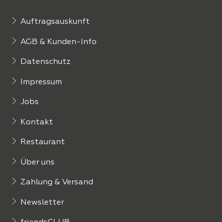
Auftragsauskunft
AGB & Kunden-Info
Datenschutz
Impressum
Jobs
Kontakt
Restaurant
Über uns
Zahlung & Versand
Newsletter