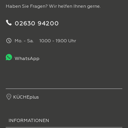
Haben Sie Fragen? Wir helfen Ihnen gerne.
02630 94200
Mo. - Sa. 10.00 - 19.00 Uhr
WhatsApp
KÜCHEplus
INFORMATIONEN