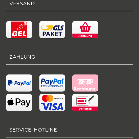
VERSAND
ZAHLUNG
SERVICE-HOTLINE