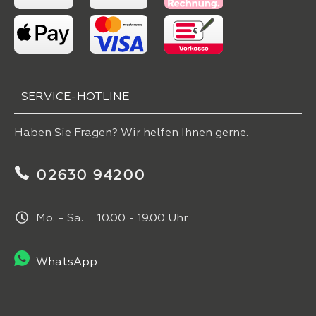
SERVICE-HOTLINE
Haben Sie Fragen? Wir helfen Ihnen gerne.
02630 94200
Mo. - Sa. 10.00 - 19.00 Uhr
WhatsApp