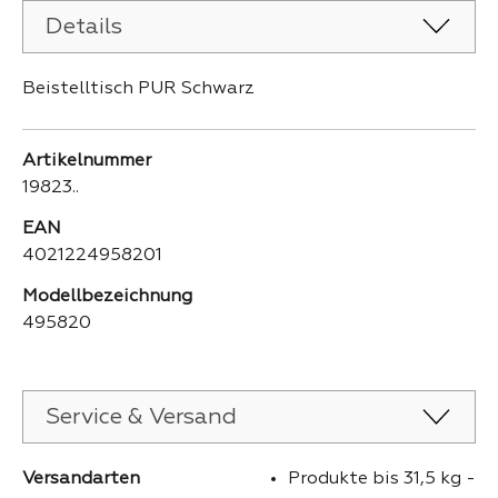
Details
Beistelltisch PUR Schwarz
Artikelnummer
19823..
EAN
4021224958201
Modellbezeichnung
495820
Service & Versand
Versandarten
Produkte bis 31,5 kg -