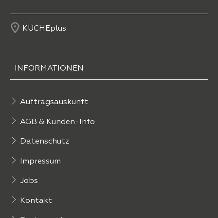
KÜCHEplus
INFORMATIONEN
Auftragsauskunft
AGB & Kunden-Info
Datenschutz
Impressum
Jobs
Kontakt