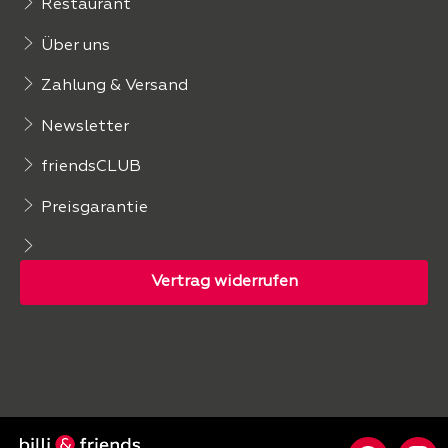
Restaurant
Über uns
Zahlung & Versand
Newsletter
friendsCLUB
Preisgarantie