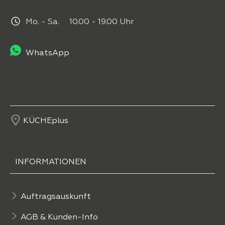
Mo. - Sa. 10.00 - 19.00 Uhr
WhatsApp
KÜCHEplus
INFORMATIONEN
Auftragsauskunft
AGB & Kunden-Info