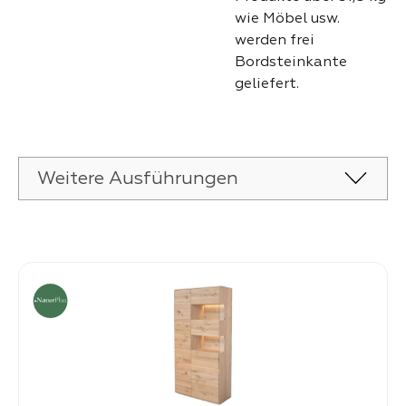
wie Möbel usw.
werden frei
Bordsteinkante
geliefert.
Weitere Ausführungen
Produktgalerie überspringen