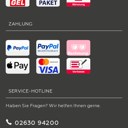
ZAHLUNG
SERVICE-HOTLINE
Haben Sie Fragen? Wir helfen Ihnen gerne.
02630 94200