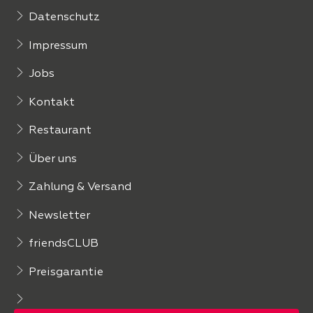
Datenschutz
Impressum
Jobs
Kontakt
Restaurant
Über uns
Zahlung & Versand
Newsletter
friendsCLUB
Preisgarantie