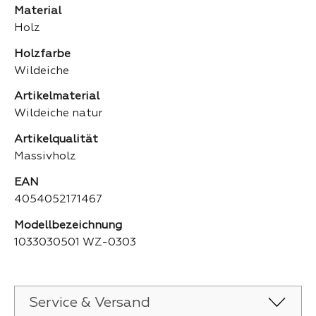
Material
Holz
Holzfarbe
Wildeiche
Artikelmaterial
Wildeiche natur
Artikelqualität
Massivholz
EAN
4054052171467
Modellbezeichnung
1033030501 WZ-0303
Service & Versand