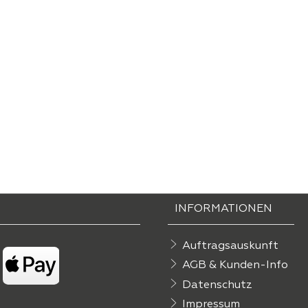
INFORMATIONEN
Auftragsauskunft
AGB & Kunden-Info
Datenschutz
Impressum