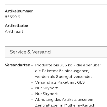
Artikelnummer
85699..9
Artikelfarbe
Anthrazit
Service & Versand
Versandarten
Produkte bis 31,5 kg - die aber über
die Paketmaße hinausgehen,
werden als Sperrgut versendet
Versand als Paket mit GLS.
Nur Skyport
Nur Skyport
Abholung des Artikels unserem
Zentrallager in Mülheim-Kärlich