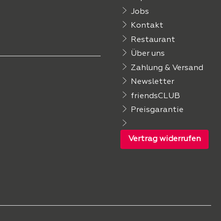
Jobs
Kontakt
Restaurant
Über uns
Zahlung & Versand
Newsletter
friendsCLUB
Preisgarantie