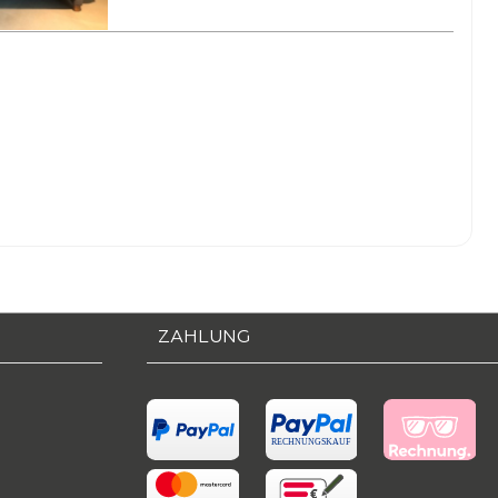
ZAHLUNG