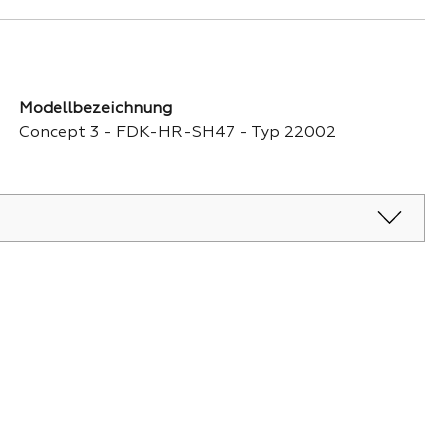
Modellbezeichnung
Concept 3 - FDK-HR-SH47 - Typ 22002