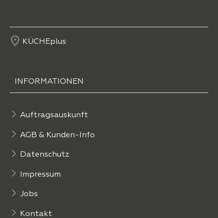
KÜCHEplus
INFORMATIONEN
Auftragsauskunft
AGB & Kunden-Info
Datenschutz
Impressum
Jobs
Kontakt