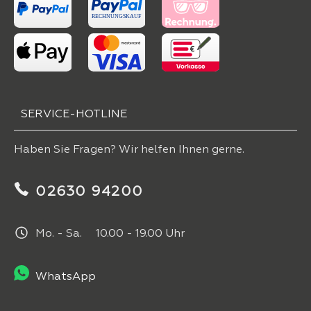
SERVICE-HOTLINE
Haben Sie Fragen? Wir helfen Ihnen gerne.
02630 94200
Mo. - Sa. 10.00 - 19.00 Uhr
WhatsApp