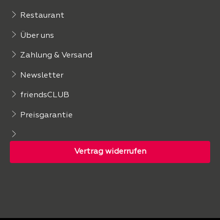
Restaurant
Über uns
Zahlung & Versand
Newsletter
friendsCLUB
Preisgarantie