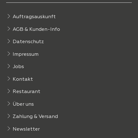
Auftragsauskunft
AGB & Kunden-Info
Datenschutz
Impressum
Jobs
Kontakt
Restaurant
Über uns
Zahlung & Versand
Newsletter