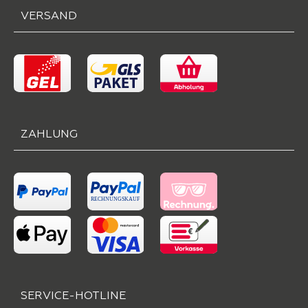
VERSAND
ZAHLUNG
SERVICE-HOTLINE