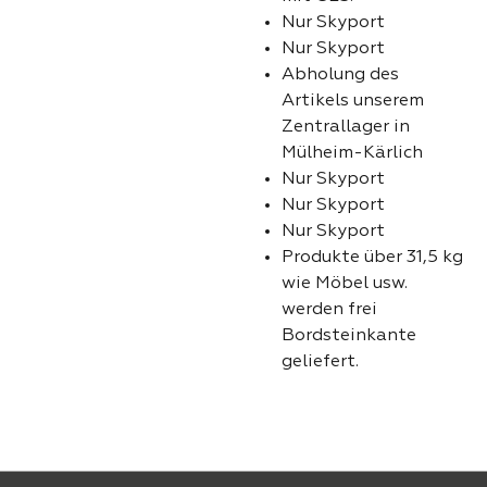
Nur Skyport
Nur Skyport
Abholung des
Artikels unserem
Zentrallager in
Mülheim-Kärlich
Nur Skyport
Nur Skyport
Nur Skyport
Produkte über 31,5 kg
wie Möbel usw.
werden frei
Bordsteinkante
geliefert.