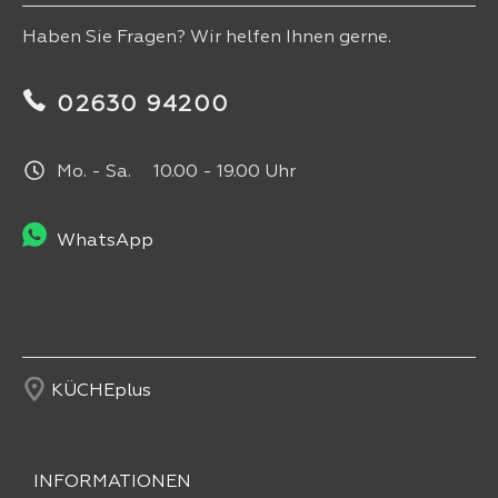
Haben Sie Fragen? Wir helfen Ihnen gerne.
02630 94200
Mo. - Sa. 10.00 - 19.00 Uhr
WhatsApp
KÜCHEplus
INFORMATIONEN