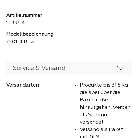
Artikelnummer
14333..4
Modellbezeichnung
7201..4 Bowl
Service & Versand
Versandarten
Produkte bis 31,5 kg -
die aber über die
Paketmaße
hinausgehen, werden
als Sperrgut
versendet
Versand als Paket
mit GLS.